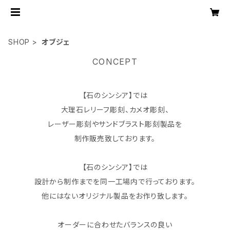
SHOP
オブジェ
CONCEPT
【石のシンシア】では
大理石レリーフ彫刻、カメオ彫刻、
レーザー彫刻やサンドブラスト彫刻製品を
制作販売致しております。
【石のシンシア】では
設計から制作までを同一工場内で行っております。
他にはないオリジナル製品をお作り致します。
オーダーに合わせたバランスの良い