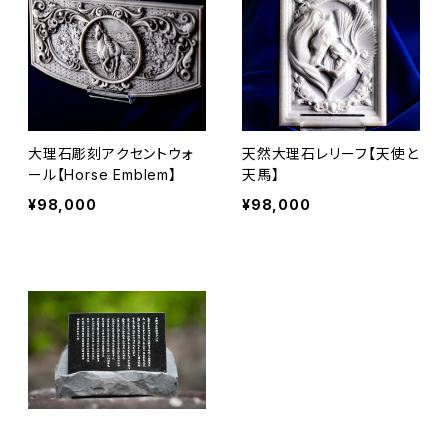
大理石彫刻アクセントウォ
天然大理石レリーフ【天使と
ール【Horse Emblem】
天馬】
¥98,000
¥98,000