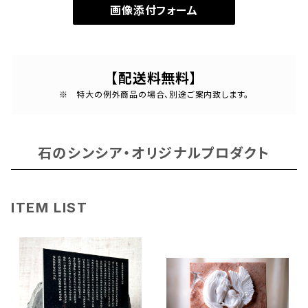
画像添付フォーム
【配送料無料】
※ 特大の例外商品の場合、別途ご案内致します。
石のシンシア・オリジナルプロダクト
ITEM LIST