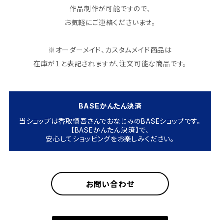
作品制作が可能ですので、
お気軽にご連絡くださいませ。
※オーダーメイド、カスタムメイド商品は
在庫が１と表記されますが、注文可能な商品です。
BASEかんたん決済
当ショップは香取慎吾さんでおなじみのBASEショップです。
【BASEかんたん決済】で、
安心してショッピングをお楽しみください。
お問い合わせ