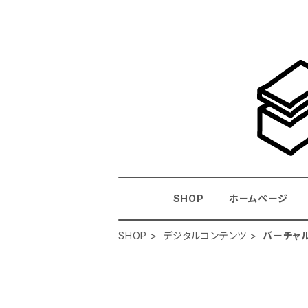
SHOP
ホームページ
SHOP
デジタルコンテンツ
バーチャ