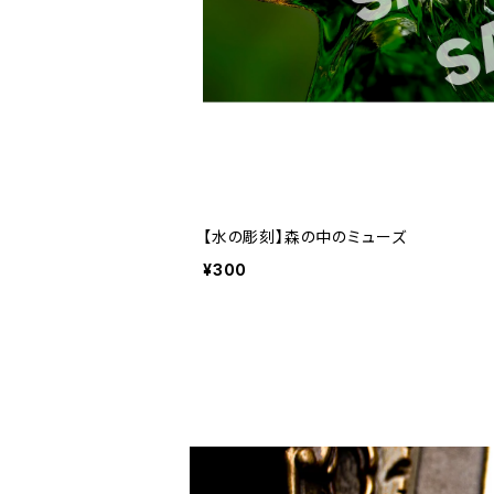
【水の彫刻】森の中のミューズ
¥300