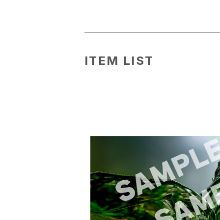
ITEM LIST