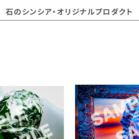
石のシンシア・オリジナルプロダクト